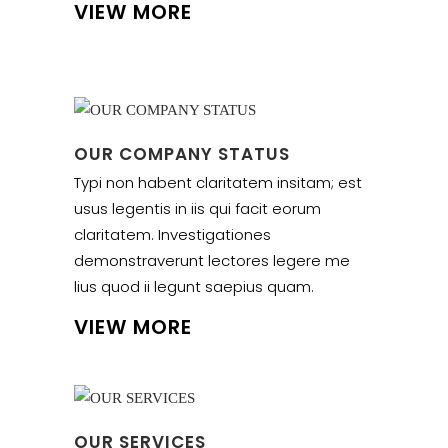
VIEW MORE
OUR COMPANY STATUS
Typi non habent claritatem insitam; est
usus legentis in iis qui facit eorum
claritatem. Investigationes
demonstraverunt lectores legere me
lius quod ii legunt saepius quam.
VIEW MORE
OUR SERVICES