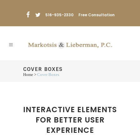
516-935-2330
Free Consultation
COVER BOXES
Home
>
Cover Boxes
INTERACTIVE ELEMENTS
FOR BETTER USER
EXPERIENCE