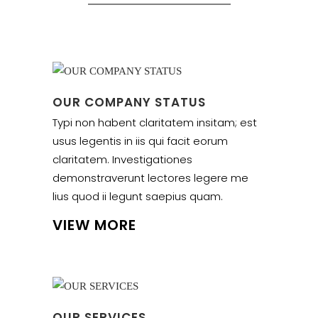
OUR COMPANY STATUS
Typi non habent claritatem insitam; est
usus legentis in iis qui facit eorum
claritatem. Investigationes
demonstraverunt lectores legere me
lius quod ii legunt saepius quam.
VIEW MORE
OUR SERVICES