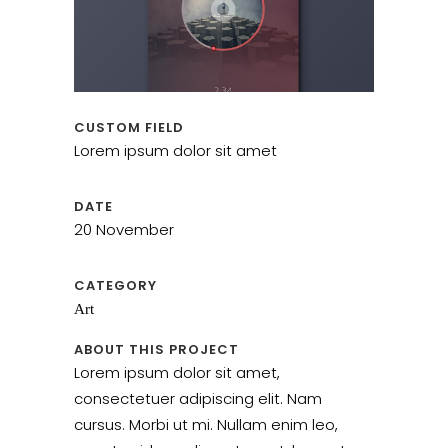
CUSTOM FIELD
Lorem ipsum dolor sit amet
DATE
20 November
CATEGORY
Art
ABOUT THIS PROJECT
Lorem ipsum dolor sit amet,
consectetuer adipiscing elit. Nam
cursus. Morbi ut mi. Nullam enim leo,